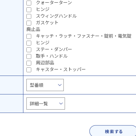
クォーターターン
ヒンジ
スウィングハンドル
ガスケット
廃止品
キャッチ・ラッチ・ファスナー・錠前・電気錠
ヒンジ
ステー・ダンパー
取手・ハンドル
周辺部品
キャスター・ストッパー