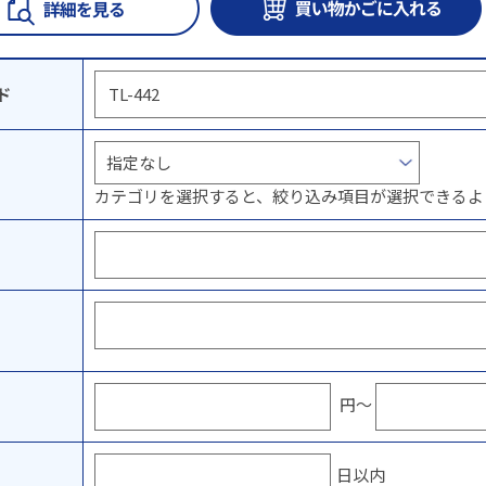
ド
カテゴリを選択すると、絞り込み項目が選択できるよ
円～
日以内