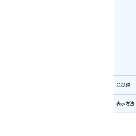
並び順
表示方法