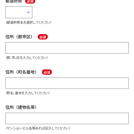
都道府県
（都道府県名を選択してください）
住所（郡市区）
（郡、市、区を入力してください）
住所（町名番地）
（町名、番地を入力してください）
住所（建物名等）
（マンション・ビル名等あれば記入してください）