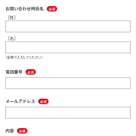
お問い合わせ時氏名
［姓］
［名］
（全角で入力してください）
電話番号
メールアドレス
内容