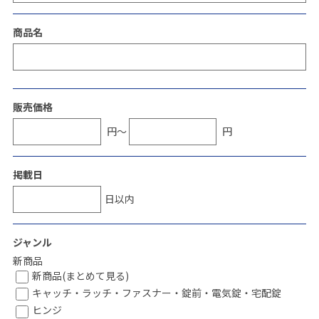
商品名
販売価格
円～
円
掲載日
日以内
ジャンル
新商品
新商品(まとめて見る)
キャッチ・ラッチ・ファスナー・錠前・電気錠・宅配錠
ヒンジ