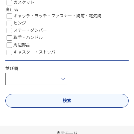
ガスケット
廃止品
キャッチ・ラッチ・ファスナー・錠前・電気錠
ヒンジ
ステー・ダンパー
取手・ハンドル
周辺部品
キャスター・ストッパー
並び順
表示モード