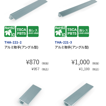
THA-221-2
THA-221-3
アルミ取手(アングル型)
アルミ取手(アングル型)
¥
870
¥
1,000
（税抜）
（税抜）
¥
957
¥
1,100
（税込）
（税込）