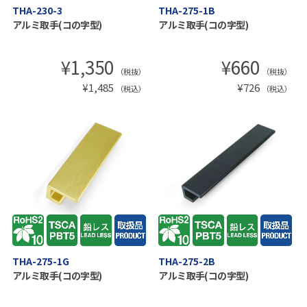
THA-230-3
THA-275-1B
アルミ取手(コの字型)
アルミ取手(コの字型)
¥
1,350
¥
660
（税抜）
（税抜）
¥
1,485
¥
726
（税込）
（税込）
THA-275-1G
THA-275-2B
アルミ取手(コの字型)
アルミ取手(コの字型)