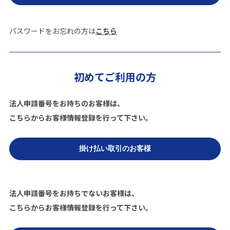
パスワードをお忘れの方は
こちら
初めてご利用の方
法人申請番号をお持ちのお客様は、
こちらからお客様情報登録を行って下さい。
法人申請番号をお持ちでないお客様は、
こちらからお客様情報登録を行って下さい。