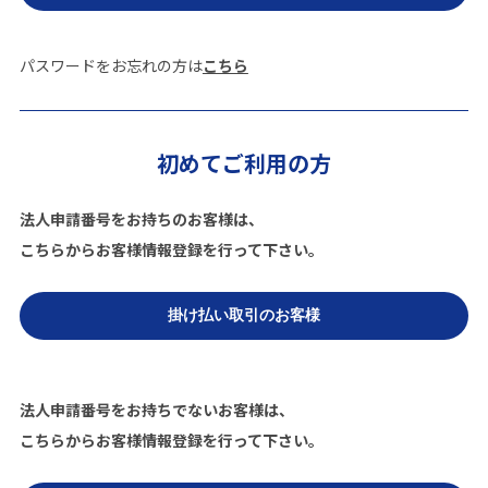
パスワードをお忘れの方は
こちら
初めてご利用の方
法人申請番号をお持ちのお客様は、
こちらからお客様情報登録を行って下さい。
法人申請番号をお持ちでないお客様は、
こちらからお客様情報登録を行って下さい。