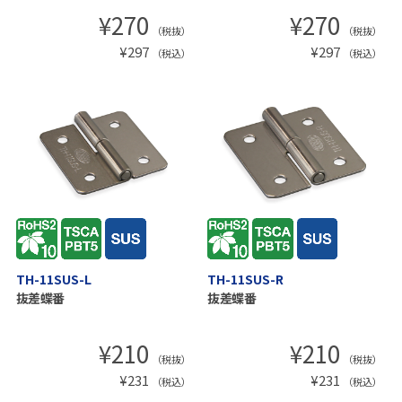
¥
270
¥
270
（税抜）
（税抜）
¥
297
¥
297
（税込）
（税込）
TH-11SUS-L
TH-11SUS-R
抜差蝶番
抜差蝶番
¥
210
¥
210
（税抜）
（税抜）
¥
231
¥
231
（税込）
（税込）