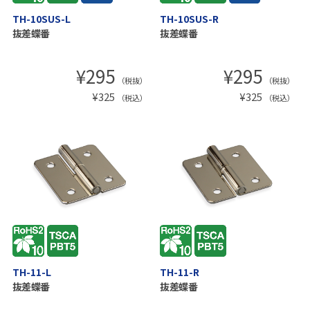
TH-10SUS-L
TH-10SUS-R
抜差蝶番
抜差蝶番
¥
295
¥
295
（税抜）
（税抜）
¥
325
¥
325
（税込）
（税込）
TH-11-L
TH-11-R
抜差蝶番
抜差蝶番