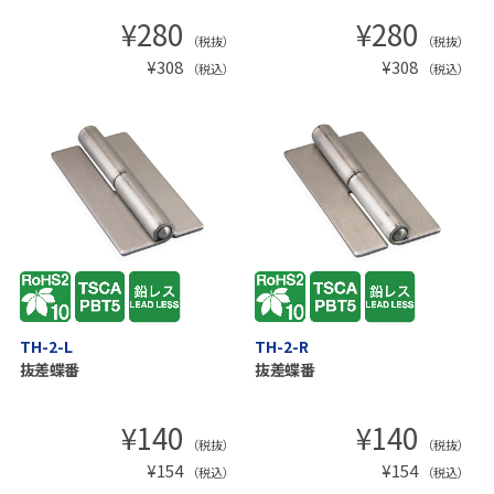
¥
280
¥
280
（税抜）
（税抜）
¥
308
¥
308
（税込）
（税込）
TH-2-L
TH-2-R
抜差蝶番
抜差蝶番
¥
140
¥
140
（税抜）
（税抜）
¥
154
¥
154
（税込）
（税込）