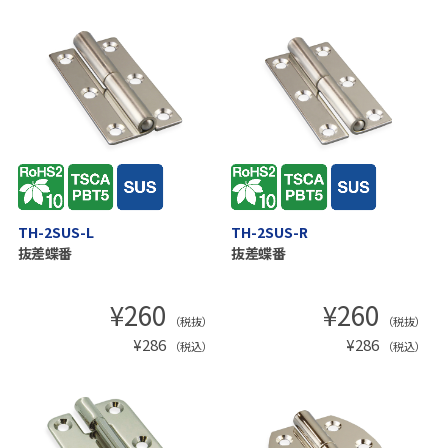
TH-2SUS-L
TH-2SUS-R
抜差蝶番
抜差蝶番
¥
260
¥
260
（税抜）
（税抜）
¥
286
¥
286
（税込）
（税込）