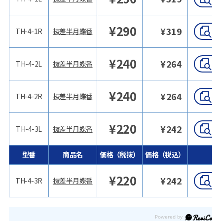
¥
290
¥
319
TH-4-1R
抜差半月蝶番
¥
240
¥
264
TH-4-2L
抜差半月蝶番
¥
240
¥
264
TH-4-2R
抜差半月蝶番
¥
220
¥
242
TH-4-3L
抜差半月蝶番
型番
商品名
価格（税抜）
価格（税込）
¥
220
¥
242
TH-4-3R
抜差半月蝶番