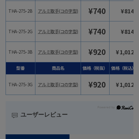
¥
740
¥
814
THA-275-2B
アルミ取手(コの字型)
¥
740
¥
814
THA-275-2G
アルミ取手(コの字型)
¥
920
¥
1,012
THA-275-3B
アルミ取手(コの字型)
型番
商品名
価格（税抜）
価格（税込）
¥
920
¥
1,012
THA-275-3G
アルミ取手(コの字型)
ユーザーレビュー