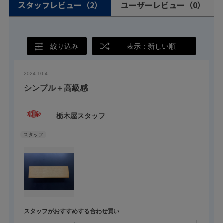
スタッフレビュー
（2）
ユーザーレビュー
（0）
絞り込み
表示：新しい順
2024.10.4
シンプル＋高級感
栃木屋スタッフ
スタッフがおすすめする合わせ買い