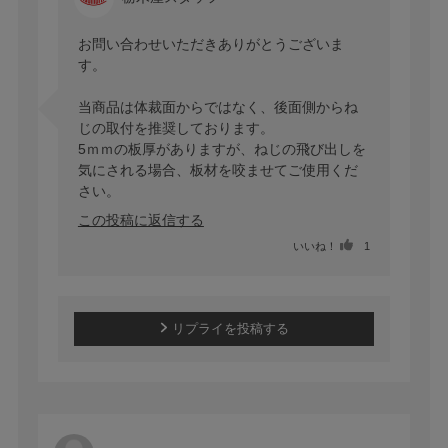
お問い合わせいただきありがとうございま
す。

当商品は体裁面からではなく、後面側からね
じの取付を推奨しております。

5ｍｍの板厚がありますが、ねじの飛び出しを
気にされる場合、板材を咬ませてご使用くだ
さい。
この投稿に返信する
いいね！
1
リプライを投稿する