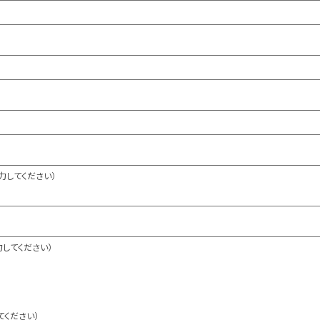
力してください）
してください）
てください）