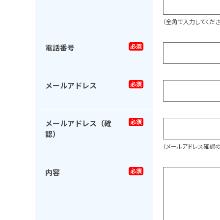
（全角で入力してくださ
電話番号
メールアドレス
メールアドレス（確
認）
（メールアドレス確認
内容