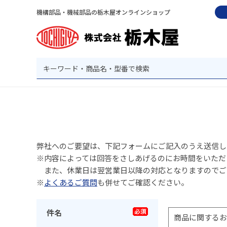
機構部品・機械部品の栃木屋オンラインショップ
弊社へのご要望は、下記フォームにご記入のうえ送信し
※内容によっては回答をさしあげるのにお時間をいただ
また、休業日は翌営業日以降の対応となりますのでご
※
よくあるご質問
も併せてご確認ください。
件名