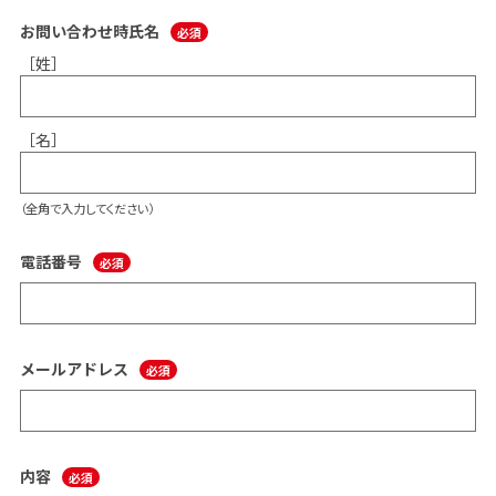
お問い合わせ時氏名
［姓］
［名］
（全角で入力してください）
電話番号
メールアドレス
内容