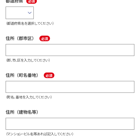
都道府県
（都道府県名を選択してください）
住所（郡市区）
（郡、市、区を入力してください）
住所（町名番地）
（町名、番地を入力してください）
住所（建物名等）
（マンション・ビル名等あれば記入してください）