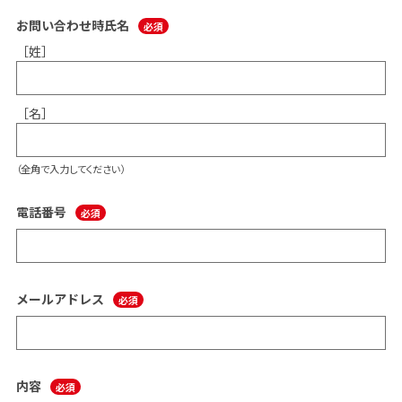
お問い合わせ時氏名
［姓］
［名］
（全角で入力してください）
電話番号
メールアドレス
内容