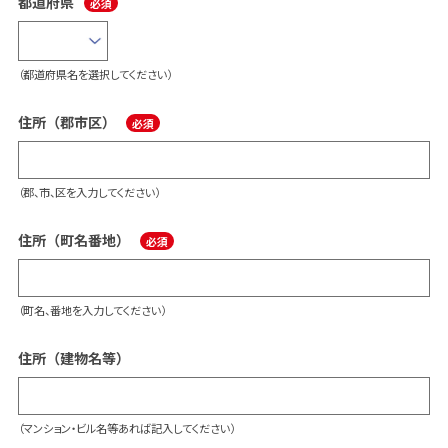
都道府県
（都道府県名を選択してください）
住所（郡市区）
（郡、市、区を入力してください）
住所（町名番地）
（町名、番地を入力してください）
住所（建物名等）
（マンション・ビル名等あれば記入してください）