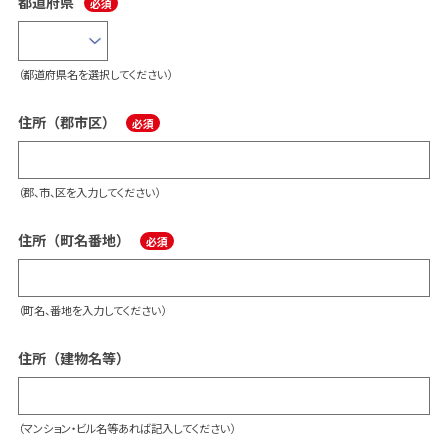
都道府県
（都道府県名を選択してください）
住所（郡市区）
（郡、市、区を入力してください）
住所（町名番地）
（町名、番地を入力してください）
住所（建物名等）
（マンション・ビル名等あれば記入してください）