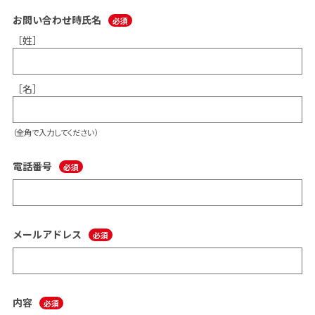
お問い合わせ時氏名
［姓］
［名］
（全角で入力してください）
電話番号
メールアドレス
内容