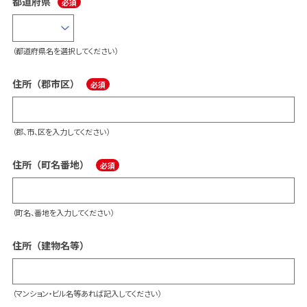
都道府県
（都道府県名を選択してください）
住所（郡市区）
（郡、市、区を入力してください）
住所（町名番地）
（町名、番地を入力してください）
住所（建物名等）
（マンション・ビル名等あれば記入してください）