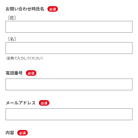
お問い合わせ時氏名
［姓］
［名］
（全角で入力してください）
電話番号
メールアドレス
内容