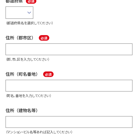
都道府県
（都道府県名を選択してください）
住所（郡市区）
（郡、市、区を入力してください）
住所（町名番地）
（町名、番地を入力してください）
住所（建物名等）
（マンション・ビル名等あれば記入してください）