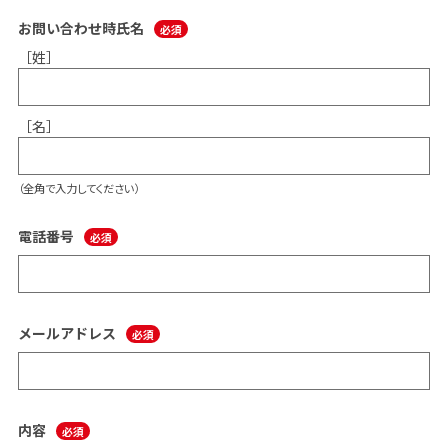
お問い合わせ時氏名
［姓］
［名］
（全角で入力してください）
電話番号
メールアドレス
内容