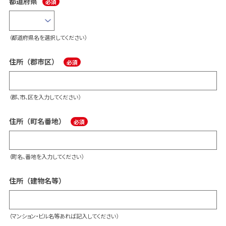
都道府県
（都道府県名を選択してください）
住所（郡市区）
（郡、市、区を入力してください）
住所（町名番地）
（町名、番地を入力してください）
住所（建物名等）
（マンション・ビル名等あれば記入してください）