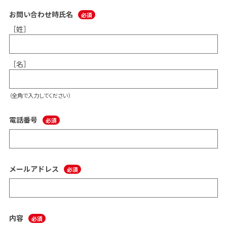
お問い合わせ時氏名
［姓］
［名］
（全角で入力してください）
電話番号
メールアドレス
内容