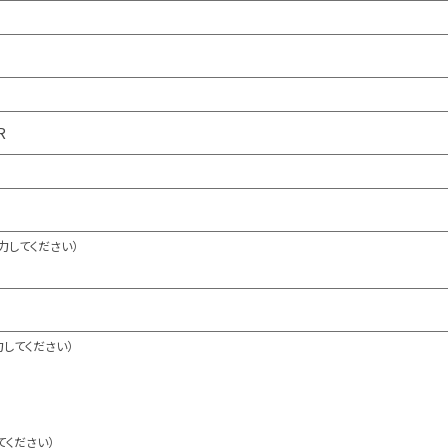
力してください）
してください）
てください）