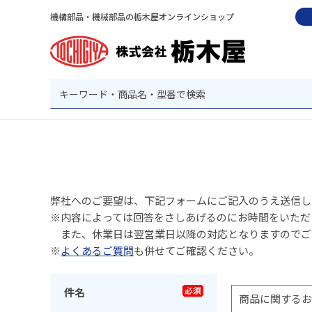
機構部品・機械部品の栃木屋オンラインショップ
弊社へのご要望は、下記フォームにご記入のうえ送信し
※内容によっては回答をさしあげるのにお時間をいただ
また、休業日は翌営業日以降の対応となりますのでご
※
よくあるご質問
も併せてご確認ください。
件名