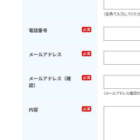
（全角で入力してくださ
電話番号
メールアドレス
メールアドレス（確
認）
（メールアドレス確認
内容