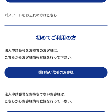
パスワードをお忘れの方は
こちら
初めてご利用の方
法人申請番号をお持ちのお客様は、
こちらからお客様情報登録を行って下さい。
法人申請番号をお持ちでないお客様は、
こちらからお客様情報登録を行って下さい。