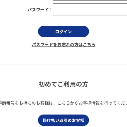
パスワード：
パスワードをお忘れの方はこちら
初めてご利用の方
申請番号をお持ちのお客様は、こちらからお客様情報を行ってくだ