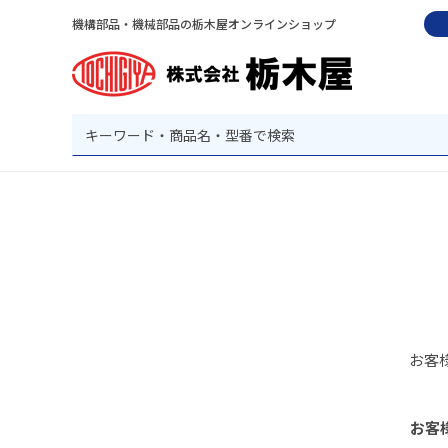
機構部品・機械部品の栃木屋オンラインショップ
お客
お客