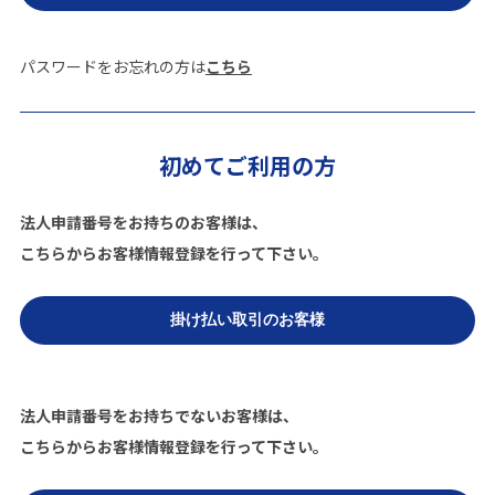
パスワードをお忘れの方は
こちら
初めてご利用の方
法人申請番号をお持ちのお客様は、
こちらからお客様情報登録を行って下さい。
法人申請番号をお持ちでないお客様は、
こちらからお客様情報登録を行って下さい。