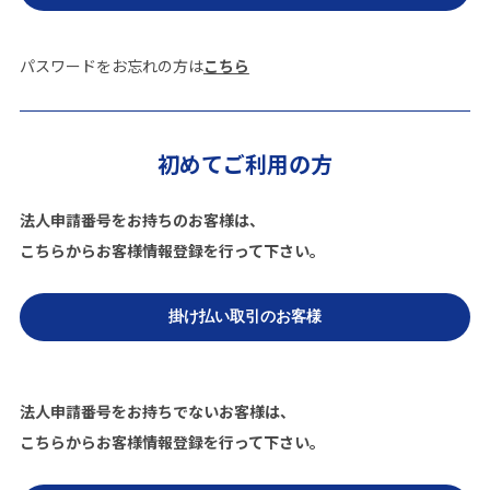
パスワードをお忘れの方は
こちら
初めてご利用の方
法人申請番号をお持ちのお客様は、
こちらからお客様情報登録を行って下さい。
法人申請番号をお持ちでないお客様は、
こちらからお客様情報登録を行って下さい。