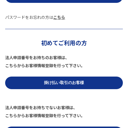
パスワードをお忘れの方は
こちら
初めてご利用の方
法人申請番号をお持ちのお客様は、
こちらからお客様情報登録を行って下さい。
法人申請番号をお持ちでないお客様は、
こちらからお客様情報登録を行って下さい。