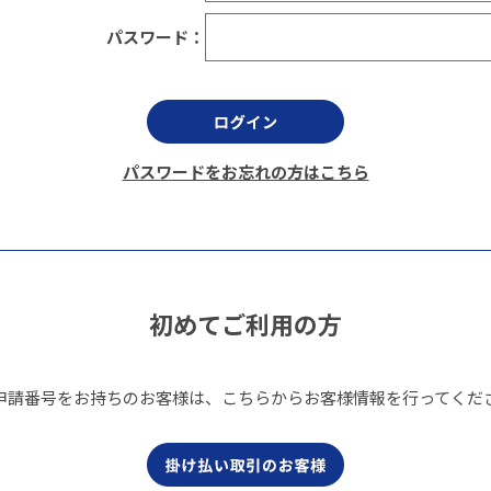
パスワード：
パスワードをお忘れの方はこちら
初めてご利用の方
申請番号をお持ちのお客様は、こちらからお客様情報を行ってくだ