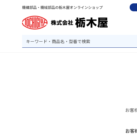
機構部品・機械部品の栃木屋オンラインショップ
お客
お客