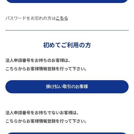
パスワードをお忘れの方は
こちら
初めてご利用の方
法人申請番号をお持ちのお客様は、
こちらからお客様情報登録を行って下さい。
法人申請番号をお持ちでないお客様は、
こちらからお客様情報登録を行って下さい。