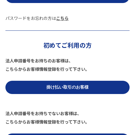
パスワードをお忘れの方は
こちら
初めてご利用の方
法人申請番号をお持ちのお客様は、
こちらからお客様情報登録を行って下さい。
法人申請番号をお持ちでないお客様は、
こちらからお客様情報登録を行って下さい。