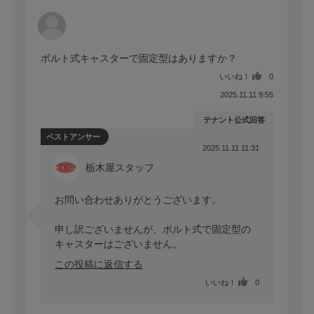
ボルト式キャスターで固定型はありますか？
いいね！
0
2025.11.11 9:55
テナント公式回答
ベストアンサー
2025.11.11 11:31
栃木屋スタッフ
お問い合わせありがとうございます。

申し訳ございませんが、ボルト式で固定型の
キャスターはございません。
この投稿に返信する
いいね！
0