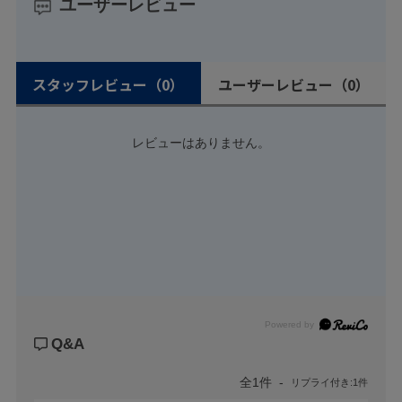
ユーザーレビュー
スタッフレビュー
（0）
ユーザーレビュー
（0）
レビューはありません。
Powered by
Q&A
全1件
リプライ付き:1件