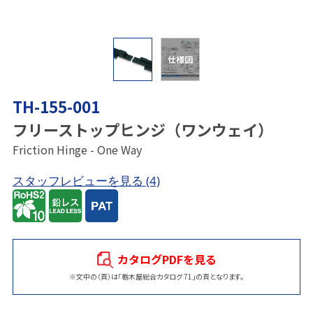
仕様図
TH-155-001
フリーストップヒンジ（ワンウェイ）
Friction Hinge - One Way
スタッフレビューを見る
(4)
カタログPDFを見る
※文中の（頁）は「栃木屋総合カタログ 71」の頁となります。