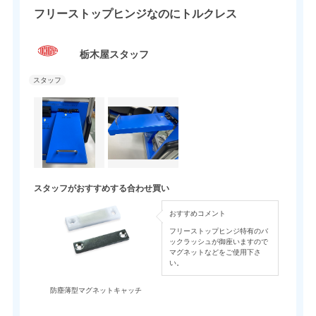
フリーストップヒンジなのにトルクレス
栃木屋スタッフ
スタッフがおすすめする合わせ買い
おすすめコメント
フリーストップヒンジ特有のバ
ックラッシュが御座いますので
マグネットなどをご使用下さ
い。
防塵薄型マグネットキャッチ