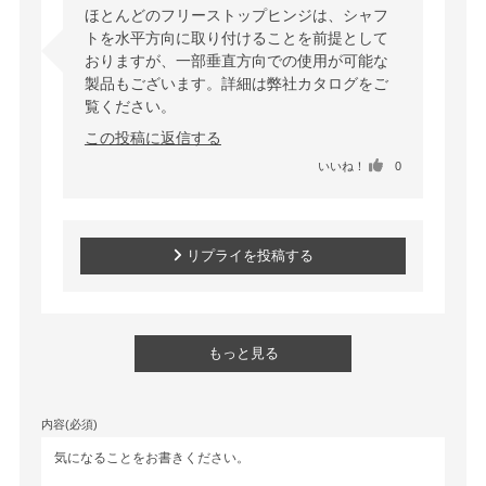
ほとんどのフリーストップヒンジは、シャフ
トを水平方向に取り付けることを前提として
おりますが、一部垂直方向での使用が可能な
製品もございます。詳細は弊社カタログをご
覧ください。
この投稿に返信する
いいね！
0
リプライを投稿する
もっと見る
内容(必須)