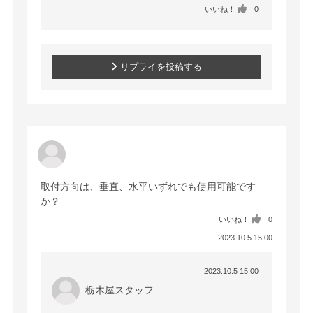
いいね！
0
リプライを投稿する
取付方向は、垂直、水平いずれでも使用可能です
か？
いいね！
0
2023.10.5 15:00
2023.10.5 15:00
栃木屋スタッフ