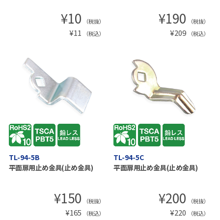
¥
10
¥
190
（税抜）
（税抜）
¥
11
¥
209
（税込）
（税込）
TL-94-5B
TL-94-5C
平面扉用止め金具(止め金具)
平面扉用止め金具(止め金具)
¥
150
¥
200
（税抜）
（税抜）
¥
165
¥
220
（税込）
（税込）