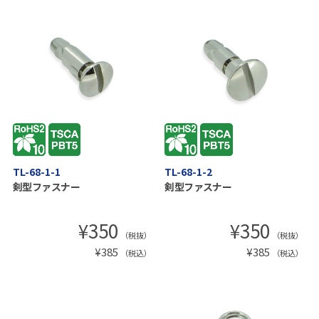
TL-68-1-1
TL-68-1-2
剣型ファスナー
剣型ファスナー
¥
350
¥
350
（税抜）
（税抜）
¥
385
¥
385
（税込）
（税込）