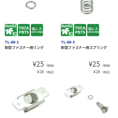
TL-68-2
TL-68-3
剣型ファスナー用リング
剣型ファスナー用スプリング
¥
25
¥
25
（税抜）
（税抜）
¥
28
¥
28
（税込）
（税込）