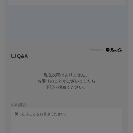
Powered by
Q&A
現在投稿はありません。

お困りのことがございましたら

下記へ投稿ください。
内容(必須)