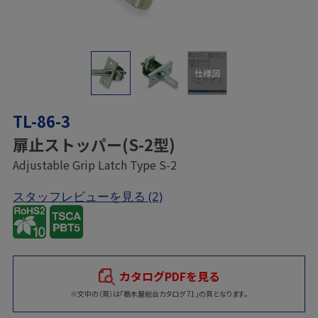
仕様図
TL-86-3
扉止ストッパー(S-2型)
Adjustable Grip Latch Type S-2
スタッフレビューを見る
(2)
カタログPDFを見る
※文中の（頁）は「栃木屋総合カタログ 71」の頁となります。