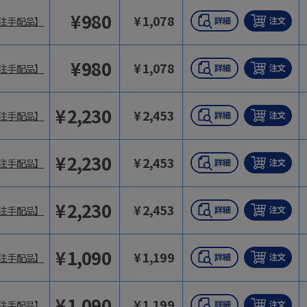
¥
980
¥
1,078
注手配品】
¥
980
¥
1,078
注手配品】
¥
2,230
¥
2,453
注手配品】
¥
2,230
¥
2,453
注手配品】
¥
2,230
¥
2,453
注手配品】
¥
1,090
¥
1,199
注手配品】
¥
1,090
¥
1,199
注手配品】