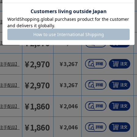
¥
1,740
¥
1,914
注手配品】
¥
1,740
¥
1,914
注手配品】
¥
2,970
¥
3,267
注手配品】
¥
2,970
¥
3,267
注手配品】
¥
2,970
¥
3,267
注手配品】
¥
1,860
¥
2,046
注手配品】
¥
1,860
¥
2,046
注手配品】