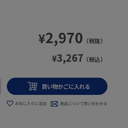
2,970
¥
（税抜）
3,267
¥
（税込）