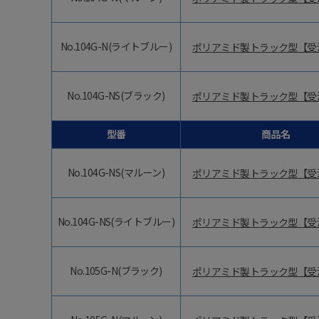
No.104G-N(ライトブルー)
ポリアミド製トラック型【受
No.104G-NS(ブラック)
ポリアミド製トラック型【受
型番
商品名
No.104G-NS(マルーン)
ポリアミド製トラック型【受
No.104G-NS(ライトブルー)
ポリアミド製トラック型【受
No.105G-N(ブラック)
ポリアミド製トラック型【受