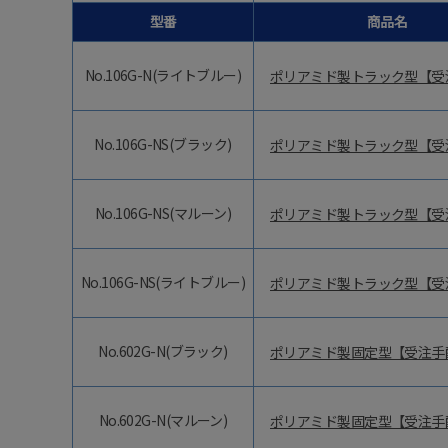
型番
商品名
No.106G-N(ライトブルー)
ポリアミド製トラック型【受
No.106G-NS(ブラック)
ポリアミド製トラック型【受
No.106G-NS(マルーン)
ポリアミド製トラック型【受
No.106G-NS(ライトブルー)
ポリアミド製トラック型【受
No.602G-N(ブラック)
ポリアミド製固定型【受注手
No.602G-N(マルーン)
ポリアミド製固定型【受注手