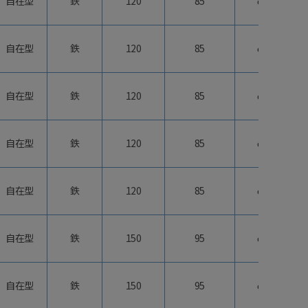
自在型
鉄
120
85
φ65
自在型
鉄
120
85
φ65
自在型
鉄
120
85
φ65
自在型
鉄
120
85
φ65
自在型
鉄
120
85
φ65
自在型
鉄
150
95
φ75
自在型
鉄
150
95
φ75