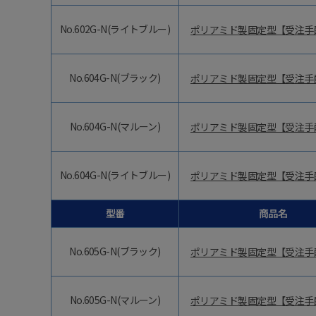
No.602G-N(ライトブルー)
ポリアミド製固定型【受注手
No.604G-N(ブラック)
ポリアミド製固定型【受注手
No.604G-N(マルーン)
ポリアミド製固定型【受注手
No.604G-N(ライトブルー)
ポリアミド製固定型【受注手
型番
商品名
No.605G-N(ブラック)
ポリアミド製固定型【受注手
No.605G-N(マルーン)
ポリアミド製固定型【受注手