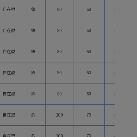
自在型
鉄
80
60
φ40
自在型
鉄
80
60
φ40
自在型
鉄
80
60
φ40
自在型
鉄
80
60
φ40
自在型
鉄
80
60
φ40
自在型
鉄
100
70
φ50
自在型
鉄
100
70
φ50