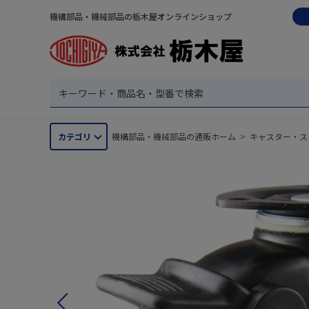
機構部品・機械部品の栃木屋オンラインショップ
カテゴリ
機構部品・機械部品の通販ホーム
>
キャスター・ス