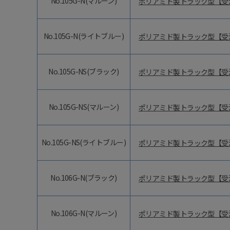
No.105G-N(マルーン)
ポリアミド製トラック型【受
No.105G-N(ライトブルー)
ポリアミド製トラック型【受
No.105G-NS(ブラック)
ポリアミド製トラック型【受
No.105G-NS(マルーン)
ポリアミド製トラック型【受
No.105G-NS(ライトブルー)
ポリアミド製トラック型【受
No.106G-N(ブラック)
ポリアミド製トラック型【受
No.106G-N(マルーン)
ポリアミド製トラック型【受