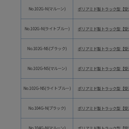
No.102G-N(マルーン)
ポリアミド製トラック型【受
No.102G-N(ライトブルー)
ポリアミド製トラック型【受
No.102G-NS(ブラック)
ポリアミド製トラック型【受
No.102G-NS(マルーン)
ポリアミド製トラック型【受
No.102G-NS(ライトブルー)
ポリアミド製トラック型【受
No.104G-N(ブラック)
ポリアミド製トラック型【受
No.104G-N(マルーン)
ポリアミド製トラック型【受