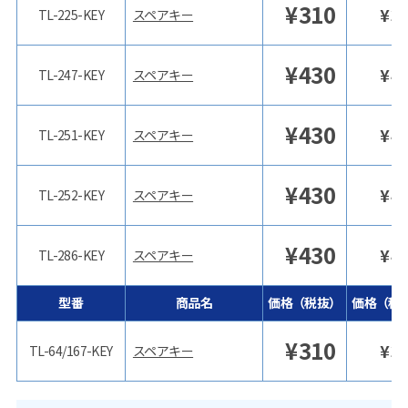
¥
310
¥
3
TL-225-KEY
スペアキー
¥
430
¥
4
TL-247-KEY
スペアキー
¥
430
¥
4
TL-251-KEY
スペアキー
¥
430
¥
4
TL-252-KEY
スペアキー
¥
430
¥
4
TL-286-KEY
スペアキー
型番
商品名
価格（税抜）
価格（税
¥
310
¥
3
TL-64/167-KEY
スペアキー