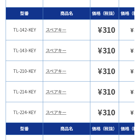
型番
商品名
価格（税抜）
価格（税
¥
310
¥
3
TL-142-KEY
スペアキー
¥
310
¥
3
TL-143-KEY
スペアキー
¥
310
¥
3
TL-210-KEY
スペアキー
¥
310
¥
3
TL-214-KEY
スペアキー
¥
310
¥
3
TL-224-KEY
スペアキー
型番
商品名
価格（税抜）
価格（税