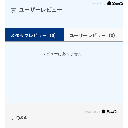
ユーザーレビュー
スタッフレビュー
（0）
ユーザーレビュー
（0）
レビューはありません。
Powered by
Q&A