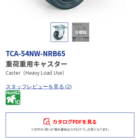
仕様図
TCA-54NW-NRB65
重荷重用キャスター
Caster（Heavy Load Use）
スタッフレビューを見る
(2)
カタログPDFを見る
※文中の（頁）は「栃木屋総合カタログ 71」の頁となります。