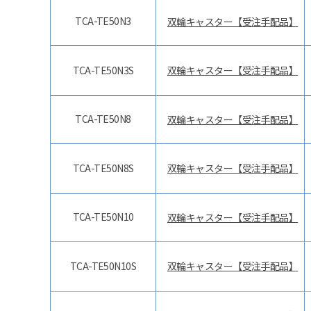
TCA-TE50N3
双輪キャスター【受注手配品】
TCA-TE50N3S
双輪キャスター【受注手配品】
TCA-TE50N8
双輪キャスター【受注手配品】
TCA-TE50N8S
双輪キャスター【受注手配品】
TCA-TE50N10
双輪キャスター【受注手配品】
TCA-TE50N10S
双輪キャスター【受注手配品】