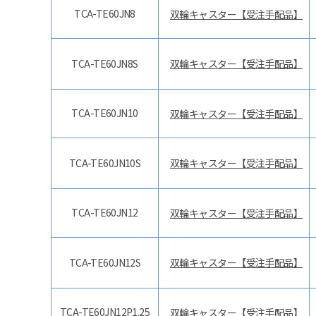
TCA-TE60JN8
双輪キャスター【受注手配品】
TCA-TE60JN8S
双輪キャスター【受注手配品】
TCA-TE60JN10
双輪キャスター【受注手配品】
TCA-TE60JN10S
双輪キャスター【受注手配品】
TCA-TE60JN12
双輪キャスター【受注手配品】
TCA-TE60JN12S
双輪キャスター【受注手配品】
TCA-TE60JN12P1.25
双輪キャスター【受注手配品】