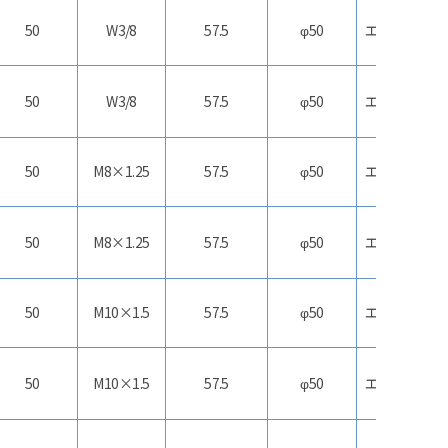
50
W3/8
57.5
φ50
エラストマー
50
W3/8
57.5
φ50
エラストマー
50
M8×1.25
57.5
φ50
エラストマー
50
M8×1.25
57.5
φ50
エラストマー
50
M10×1.5
57.5
φ50
エラストマー
50
M10×1.5
57.5
φ50
エラストマー