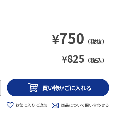
750
¥
（税抜）
825
¥
（税込）