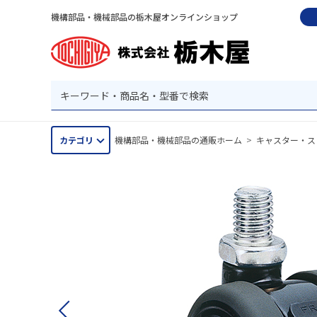
機構部品・機械部品の栃木屋オンラインショップ
カテゴリ
機構部品・機械部品の通販ホーム
>
キャスター・ス