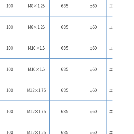
100
M8×1.25
68.5
φ60
エラストマー
100
M8×1.25
68.5
φ60
エラストマー
100
M10×1.5
68.5
φ60
エラストマー
100
M10×1.5
68.5
φ60
エラストマー
100
M12×1.75
68.5
φ60
エラストマー
100
M12×1.75
68.5
φ60
エラストマー
100
M12×1.25
68.5
φ60
エラストマー