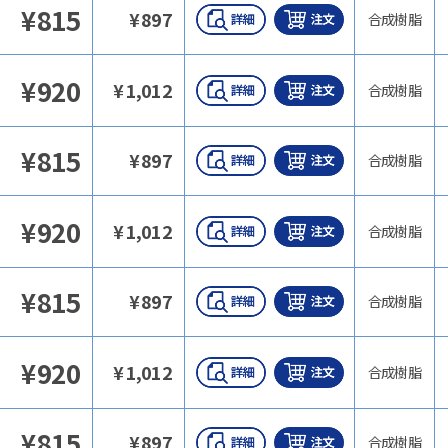
¥
815
¥
897
合成樹脂
¥
920
¥
1,012
合成樹脂
¥
815
¥
897
合成樹脂
¥
920
¥
1,012
合成樹脂
¥
815
¥
897
合成樹脂
¥
920
¥
1,012
合成樹脂
¥
815
¥
897
合成樹脂