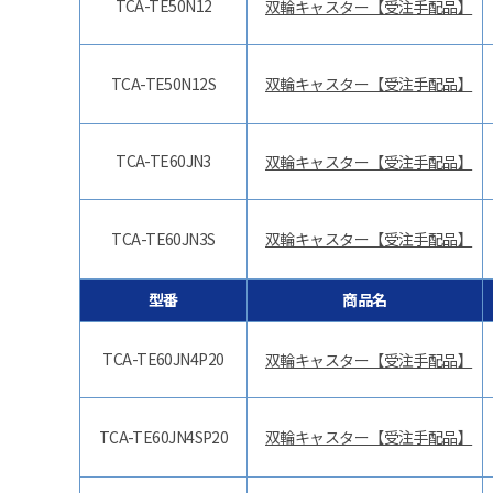
TCA-TE50N12
双輪キャスター【受注手配品】
TCA-TE50N12S
双輪キャスター【受注手配品】
TCA-TE60JN3
双輪キャスター【受注手配品】
TCA-TE60JN3S
双輪キャスター【受注手配品】
型番
商品名
TCA-TE60JN4P20
双輪キャスター【受注手配品】
TCA-TE60JN4SP20
双輪キャスター【受注手配品】