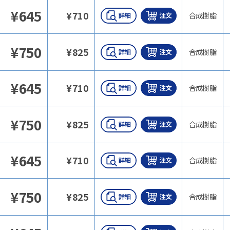
¥
645
¥
710
合成樹脂
¥
750
¥
825
合成樹脂
¥
645
¥
710
合成樹脂
¥
750
¥
825
合成樹脂
¥
645
¥
710
合成樹脂
¥
750
¥
825
合成樹脂