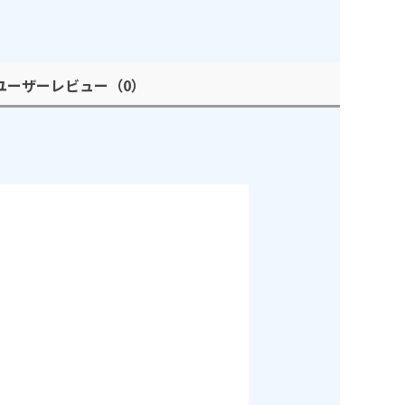
ユーザーレビュー
（0）