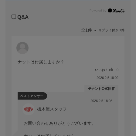
Powered by
Q&A
全1件
リプライ付き:1件
ナットは付属しますか？
いいね！
0
2026.2.5 18:02
テナント公式回答
ベストアンサー
2026.2.5 18:08
栃木屋スタッフ
お問い合わせありがとうございます。

ナットは付属していません。
