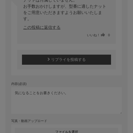
お手数おかけしますが、型番に適したナット
をご用意いただきますようお願いいたしま
す。
この投稿に返信する
いいね！
0
リプライを投稿する
内容(必須)
写真・動画アップロード
ファイルを選択