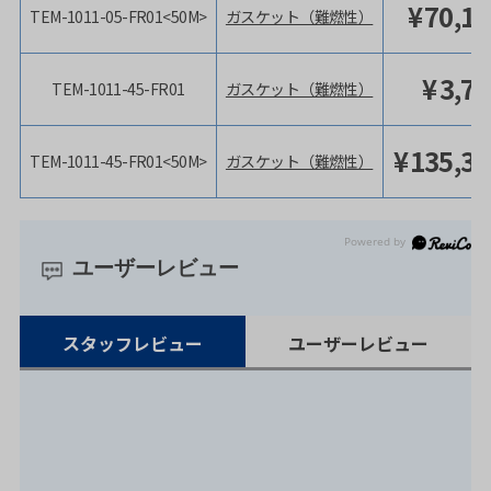
¥
70,19
TEM-1011-05-FR01<50M>
ガスケット（難燃性）
¥
3,7
TEM-1011-45-FR01
ガスケット（難燃性）
¥
135,35
TEM-1011-45-FR01<50M>
ガスケット（難燃性）
ユーザーレビュー
スタッフレビュー
ユーザーレビュー