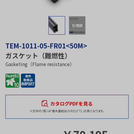
仕様図
TEM-1011-05-FR01<50M>
ガスケット（難燃性）
Gasketing（Flame resistance）
カタログPDFを見る
※文中の（頁）は「栃木屋総合カタログ 71」の頁となります。