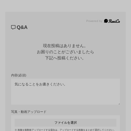
Powered by
Q&A
現在投稿はありません。

お困りのことがございましたら

下記へ投稿ください。
内容(必須)
写真・動画アップロード
ファイルを選択
画像を複数枚アップロードする場合は、アップロードする画像をまとめて選択してください。