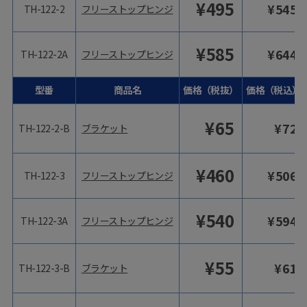
¥
495
¥
545
TH-122-2
フリーストップヒンジ
¥
585
¥
644
TH-122-2A
フリーストップヒンジ
型番
商品名
価格（税抜）
価格（税込）
¥
65
¥
72
TH-122-2-B
ブラケット
¥
460
¥
506
TH-122-3
フリーストップヒンジ
¥
540
¥
594
TH-122-3A
フリーストップヒンジ
¥
55
¥
61
TH-122-3-B
ブラケット