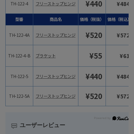
¥
440
¥
484
TH-122-4
フリーストップヒンジ
型番
商品名
価格（税抜）
価格（税込）
¥
520
¥
572
TH-122-4A
フリーストップヒンジ
¥
55
¥
61
TH-122-4-B
ブラケット
¥
440
¥
484
TH-122-5
フリーストップヒンジ
¥
520
¥
572
TH-122-5A
フリーストップヒンジ
ユーザーレビュー