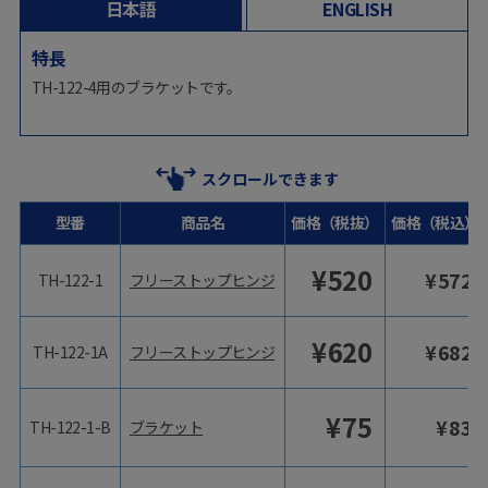
日本語
ENGLISH
特長
TH-122-4用のブラケットです。
スクロールできます
型番
商品名
価格（税抜）
価格（税込）
¥
520
¥
572
TH-122-1
フリーストップヒンジ
¥
620
¥
682
TH-122-1A
フリーストップヒンジ
¥
75
¥
83
TH-122-1-B
ブラケット