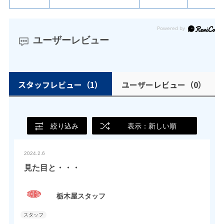
ユーザーレビュー
スタッフレビュー
（1）
ユーザーレビュー
（0）
絞り込み
表示：新しい順
2024.2.6
見た目と・・・
栃木屋スタッフ