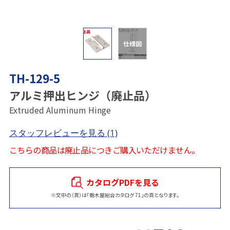
仕様図
TH-129-5
アルミ押出ヒンジ（廃止品）
Extruded Aluminum Hinge
スタッフレビューを見る
(1)
こちらの商品は廃止品につきご購入いただけません。
カタログPDFを見る
※文中の（頁）は「栃木屋総合カタログ 71」の頁となります。