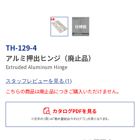
仕様図
TH-129-4
アルミ押出ヒンジ（廃止品）
Extruded Aluminum Hinge
スタッフレビューを見る
(1)
こちらの商品は廃止品につきご購入いただけません。
カタログPDFを見る
※文中の（頁）は「栃木屋総合カタログ 71」の頁となります。