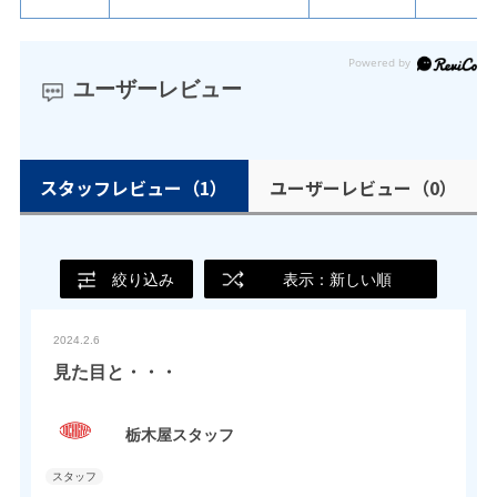
ユーザーレビュー
スタッフレビュー
（1）
ユーザーレビュー
（0）
絞り込み
表示：新しい順
2024.2.6
見た目と・・・
栃木屋スタッフ