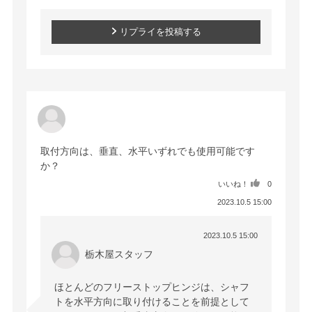
リプライを投稿する
取付方向は、垂直、水平いずれでも使用可能です
か？
いいね！
0
2023.10.5 15:00
2023.10.5 15:00
栃木屋スタッフ
ほとんどのフリーストップヒンジは、シャフ
トを水平方向に取り付けることを前提として