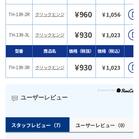
¥
960
¥
1,056
TH-139-2R
クリックヒンジ
¥
930
¥
1,023
TH-139-3L
クリックヒンジ
型番
商品名
価格（税抜）
価格（税込）
¥
930
¥
1,023
TH-139-3R
クリックヒンジ
ユーザーレビュー
スタッフレビュー
（7）
ユーザーレビュー
（0）