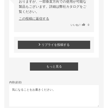
おりますが、一部垂直方向での使用が可能な
製品もございます。詳細は弊社カタログをご
覧ください。
この投稿に返信する
いいね！
0
リプライを投稿する
もっと見る
内容(必須)