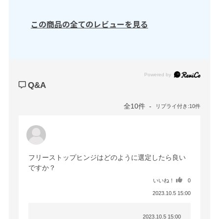
この商品の全てのレビューを見る
Powered by
Q&A
全10件
リプライ付き:10件
フリーストップヒンジはどのように選定したら良い
ですか？
いいね！
0
2023.10.5 15:00
2023.10.5 15:00