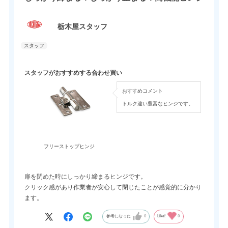
栃木屋スタッフ
スタッフがおすすめする合わせ買い
おすすめコメント
トルク違い豊富なヒンジです。
フリーストップヒンジ
扉を閉めた時にしっかり締まるヒンジです。
クリック感があり作業者が安心して閉じたことが感覚的に分かり
ます。
参考になった
0
Like!
0