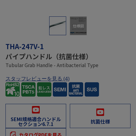
仕様図
THA-247V-1
パイプハンドル（抗菌仕様）
Tubular Grab Handle - Antibacterial Type
スタッフレビューを見る
(4)
SEMI規格適合ハンドル
抗菌仕様
セクション6.7.1
カタログPDFを見る