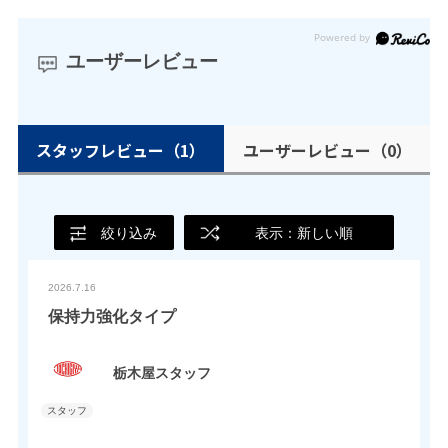
ユーザーレビュー
スタッフレビュー
（1）
ユーザーレビュー
（0）
絞り込み
表示：新しい順
2026.7.16
保持力強化タイプ
栃木屋スタッフ