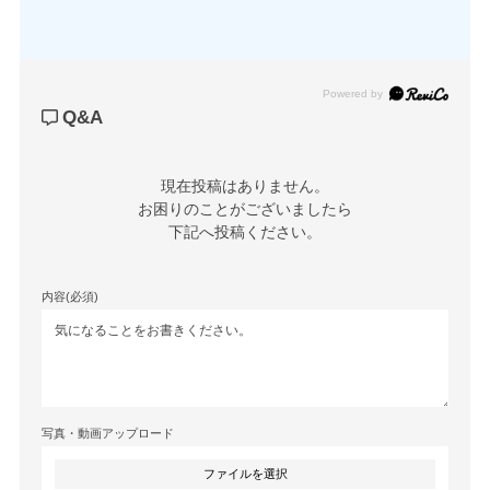
Powered by
Q&A
現在投稿はありません。

お困りのことがございましたら

下記へ投稿ください。
内容(必須)
写真・動画アップロード
ファイルを選択