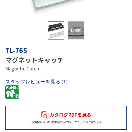
仕様図
TL-76S
マグネットキャッチ
Magnetic Catch
スタッフレビューを見る
(1)
カタログPDFを見る
※文中の（頁）は「栃木屋総合カタログ 71」の頁となります。