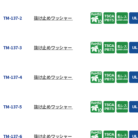
TM-137-2
抜け止めワッシャー
TM-137-3
抜け止めワッシャー
TM-137-4
抜け止めワッシャー
TM-137-5
抜け止めワッシャー
TM-137-6
抜け止めワッシャー