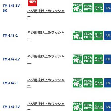
TM-147-1V-
BK
ネジ用抜け止めワッシャ
ー
ネジ用抜け止めワッシャ
TM-147-2
ー
ネジ用抜け止めワッシャ
TM-147-2V
ー
ネジ用抜け止めワッシャ
TM-147-3
ー
ネジ用抜け止めワッシャ
TM-147-3V
ー