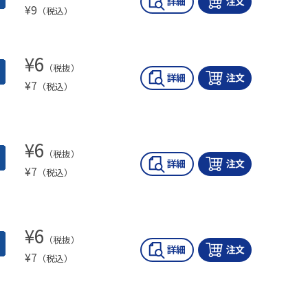
¥
9
（税込）
¥
6
（税抜）
¥
7
（税込）
¥
6
（税抜）
¥
7
（税込）
¥
6
（税抜）
¥
7
（税込）