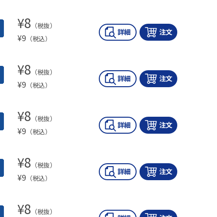
¥
8
（税抜）
¥
9
（税込）
¥
8
（税抜）
¥
9
（税込）
¥
8
（税抜）
¥
9
（税込）
¥
8
（税抜）
¥
9
（税込）
¥
8
（税抜）