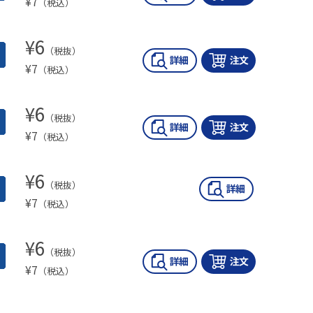
¥
7
（税込）
¥
6
（税抜）
¥
7
（税込）
¥
6
（税抜）
¥
7
（税込）
¥
6
（税抜）
¥
7
（税込）
¥
6
（税抜）
¥
7
（税込）