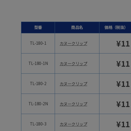
型番
商品名
価格（税抜）
¥
11
TL-180-1
カヌークリップ
¥
11
TL-180-1N
カヌークリップ
¥
11
TL-180-2
カヌークリップ
¥
11
TL-180-2N
カヌークリップ
¥
11
TL-180-3
カヌークリップ