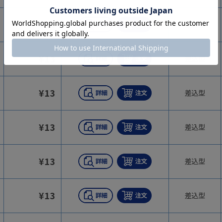
¥
13
差込型
¥
13
差込型
¥
13
差込型
¥
13
差込型
¥
13
差込型
¥
13
差込型