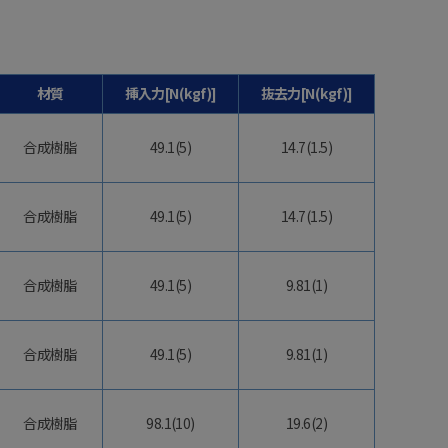
材質
挿入力[N(kgf)]
抜去力[N(kgf)]
合成樹脂
49.1(5)
14.7(1.5)
合成樹脂
49.1(5)
14.7(1.5)
合成樹脂
49.1(5)
9.81(1)
合成樹脂
49.1(5)
9.81(1)
合成樹脂
98.1(10)
19.6(2)