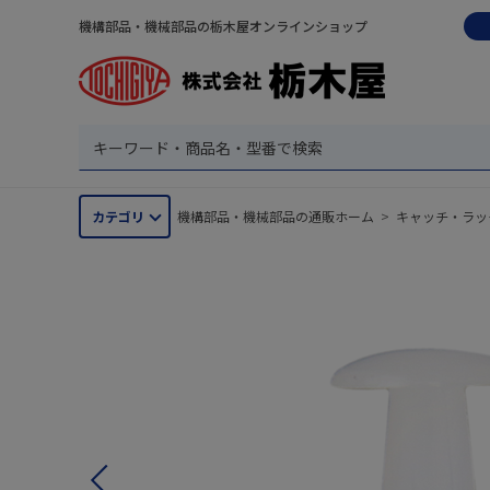
機構部品・機械部品の栃木屋オンラインショップ
カテゴリ
機構部品・機械部品の通販ホーム
>
キャッチ・ラッ