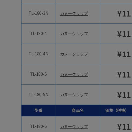
¥
11
TL-180-3N
カヌークリップ
¥
11
TL-180-4
カヌークリップ
¥
11
TL-180-4N
カヌークリップ
¥
11
TL-180-5
カヌークリップ
¥
11
TL-180-5N
カヌークリップ
型番
商品名
価格（税抜）
¥
11
TL-180-6
カヌークリップ