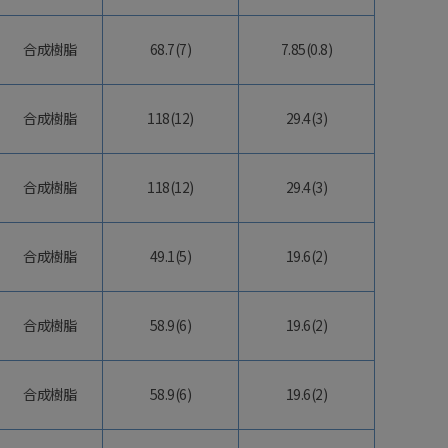
合成樹脂
68.7(7)
7.85(0.8)
合成樹脂
118(12)
29.4(3)
合成樹脂
118(12)
29.4(3)
合成樹脂
49.1(5)
19.6(2)
合成樹脂
58.9(6)
19.6(2)
合成樹脂
58.9(6)
19.6(2)