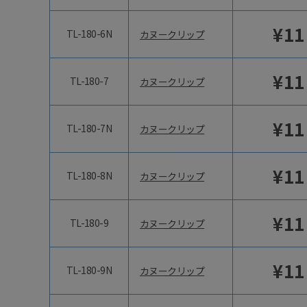
¥
11
TL-180-6N
カヌークリップ
¥
11
TL-180-7
カヌークリップ
¥
11
TL-180-7N
カヌークリップ
¥
11
TL-180-8N
カヌークリップ
¥
11
TL-180-9
カヌークリップ
¥
11
TL-180-9N
カヌークリップ