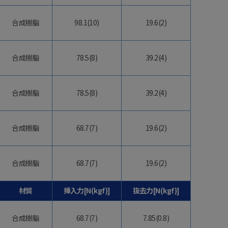
合成樹脂
98.1(10)
19.6(2)
合成樹脂
78.5(8)
39.2(4)
合成樹脂
78.5(8)
39.2(4)
合成樹脂
68.7(7)
19.6(2)
合成樹脂
68.7(7)
19.6(2)
材質
挿入力[N(kgf)]
抜去力[N(kgf)]
合成樹脂
68.7(7)
7.85(0.8)