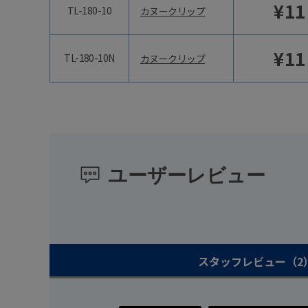
¥
11
TL-180-10
カヌークリップ
¥
11
TL-180-10N
カヌークリップ
ユーザーレビュー
スタッフレビュー
（2