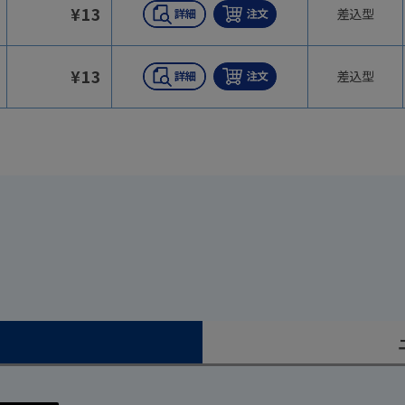
¥
13
差込型
¥
13
差込型
）