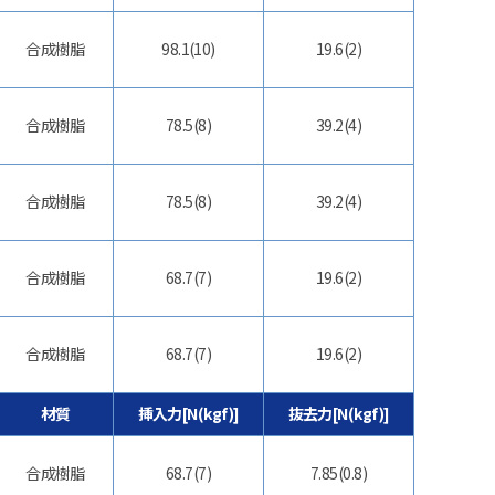
合成樹脂
98.1(10)
19.6(2)
合成樹脂
78.5(8)
39.2(4)
合成樹脂
78.5(8)
39.2(4)
合成樹脂
68.7(7)
19.6(2)
合成樹脂
68.7(7)
19.6(2)
材質
挿入力[N(kgf)]
抜去力[N(kgf)]
合成樹脂
68.7(7)
7.85(0.8)