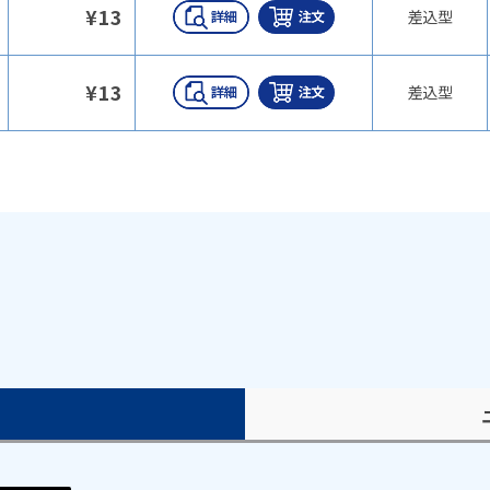
¥
13
差込型
¥
13
差込型
）