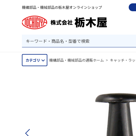
機構部品・機械部品の栃木屋オンラインショップ
カテゴリ
機構部品・機械部品の通販ホーム
>
キャッチ・ラッ