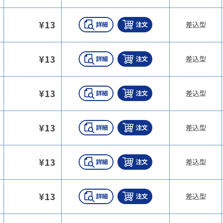
¥
13
差込型
¥
13
差込型
¥
13
差込型
¥
13
差込型
¥
13
差込型
¥
13
差込型