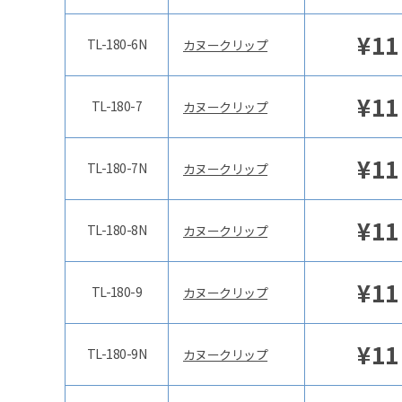
¥
11
TL-180-6N
カヌークリップ
¥
11
TL-180-7
カヌークリップ
¥
11
TL-180-7N
カヌークリップ
¥
11
TL-180-8N
カヌークリップ
¥
11
TL-180-9
カヌークリップ
¥
11
TL-180-9N
カヌークリップ