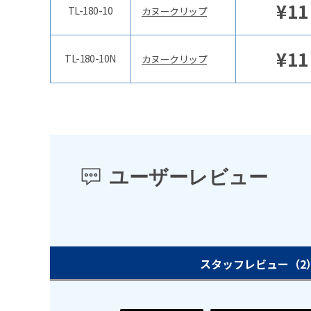
¥
11
TL-180-10
カヌークリップ
¥
11
TL-180-10N
カヌークリップ
ユーザーレビュー
スタッフレビュー
（2