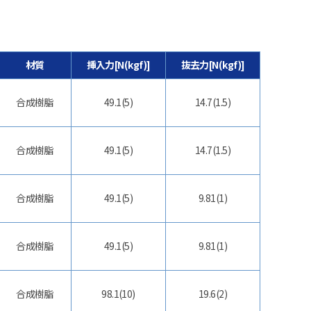
材質
挿入力[N(kgf)]
抜去力[N(kgf)]
合成樹脂
49.1(5)
14.7(1.5)
合成樹脂
49.1(5)
14.7(1.5)
合成樹脂
49.1(5)
9.81(1)
合成樹脂
49.1(5)
9.81(1)
合成樹脂
98.1(10)
19.6(2)