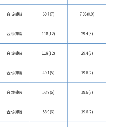
合成樹脂
68.7(7)
7.85(0.8)
合成樹脂
118(12)
29.4(3)
合成樹脂
118(12)
29.4(3)
合成樹脂
49.1(5)
19.6(2)
合成樹脂
58.9(6)
19.6(2)
合成樹脂
58.9(6)
19.6(2)