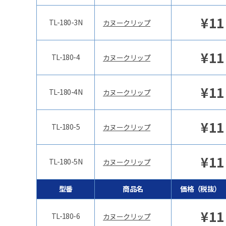
¥
11
TL-180-3N
カヌークリップ
¥
11
TL-180-4
カヌークリップ
¥
11
TL-180-4N
カヌークリップ
¥
11
TL-180-5
カヌークリップ
¥
11
TL-180-5N
カヌークリップ
型番
商品名
価格（税抜）
¥
11
TL-180-6
カヌークリップ