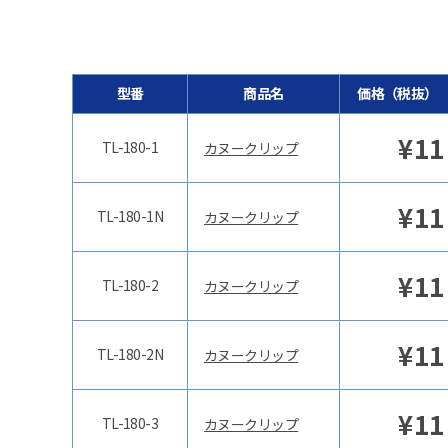
型番
商品名
価格（税抜）
¥
11
TL-180-1
カヌークリップ
¥
11
TL-180-1N
カヌークリップ
¥
11
TL-180-2
カヌークリップ
¥
11
TL-180-2N
カヌークリップ
¥
11
TL-180-3
カヌークリップ