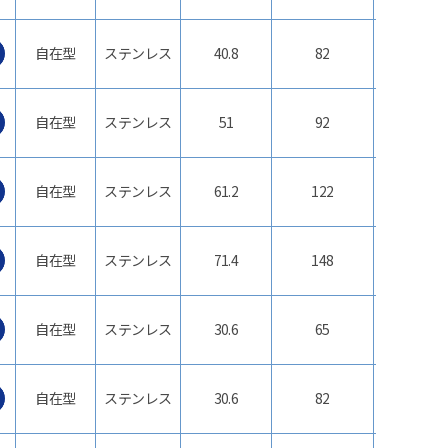
自在型
ステンレス
40.8
82
φ65
自在型
ステンレス
51
92
φ75
自在型
ステンレス
61.2
122
φ100
自在型
ステンレス
71.4
148
φ125
自在型
ステンレス
30.6
65
φ50
自在型
ステンレス
30.6
82
φ65