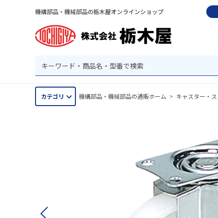
機構部品・機械部品の栃木屋オンラインショップ
カテゴリ
機構部品・機械部品の通販ホーム
>
キャスター・ス