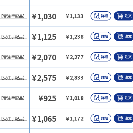
¥
1,030
¥
1,133
【受注手配品】
¥
1,125
¥
1,238
【受注手配品】
¥
2,070
¥
2,277
【受注手配品】
¥
2,575
¥
2,833
【受注手配品】
¥
925
¥
1,018
【受注手配品】
¥
1,065
¥
1,172
【受注手配品】