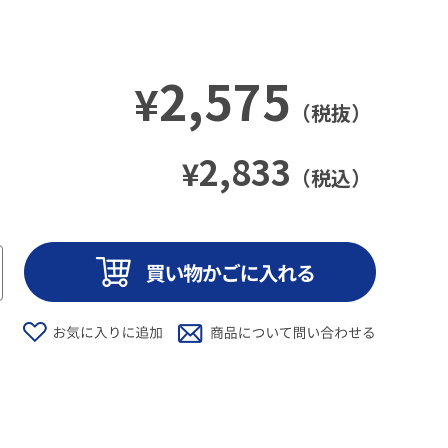
2,575
¥
（税抜）
2,833
¥
（税込）