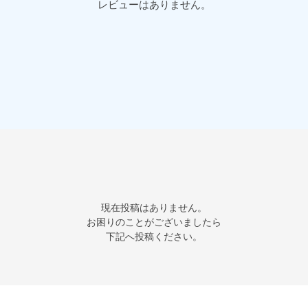
レビューはありません。
現在投稿はありません。

お困りのことがございましたら

下記へ投稿ください。