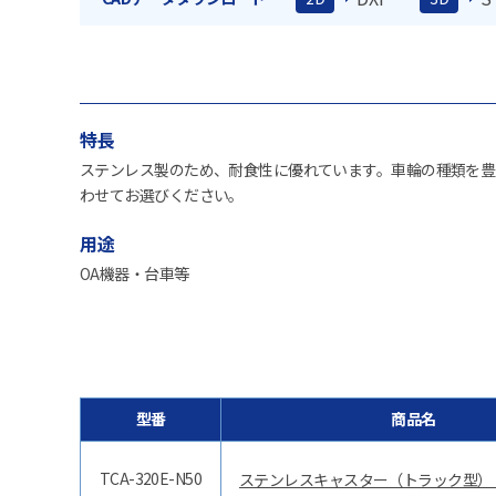
特長
ステンレス製のため、耐食性に優れています。車輪の種類を豊
わせてお選びください。
用途
OA機器・台車等
型番
商品名
TCA-320E-N50
ステンレスキャスター（トラック型）