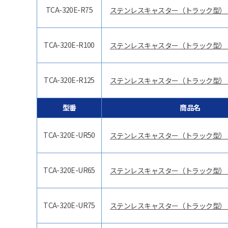
TCA-320E-R75
ステンレスキャスター（トラック型）
TCA-320E-R100
ステンレスキャスター（トラック型）
TCA-320E-R125
ステンレスキャスター（トラック型）
型番
商品名
TCA-320E-UR50
ステンレスキャスター（トラック型）
TCA-320E-UR65
ステンレスキャスター（トラック型）
TCA-320E-UR75
ステンレスキャスター（トラック型）