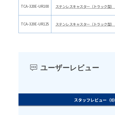
TCA-320E-UR100
ステンレスキャスター（トラック型）
TCA-320E-UR125
ステンレスキャスター（トラック型）
ユーザーレビュー
スタッフレビュー
（0