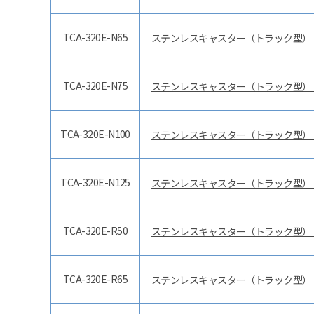
TCA-320E-N65
ステンレスキャスター（トラック型）
TCA-320E-N75
ステンレスキャスター（トラック型）
TCA-320E-N100
ステンレスキャスター（トラック型）
TCA-320E-N125
ステンレスキャスター（トラック型）
TCA-320E-R50
ステンレスキャスター（トラック型）
TCA-320E-R65
ステンレスキャスター（トラック型）