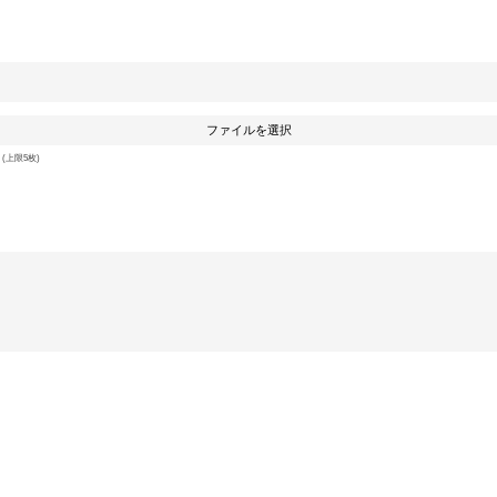
ファイルを選択
上限5枚)