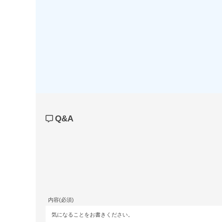
Q&A
内容(必須)