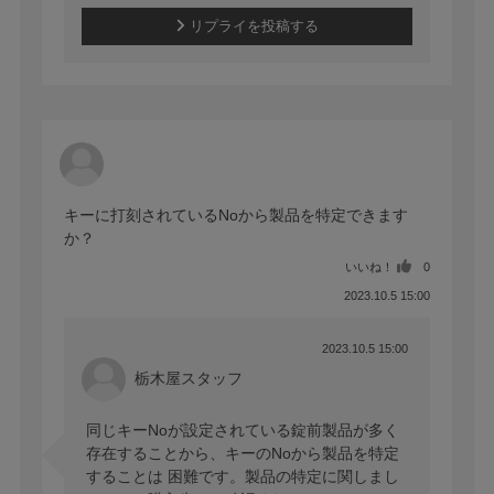
リプライを投稿する
キーに打刻されているNoから製品を特定できます
か？
いいね！
0
2023.10.5 15:00
2023.10.5 15:00
栃木屋スタッフ
同じキーNoが設定されている錠前製品が多く
存在することから、キーのNoから製品を特定
することは 困難です。製品の特定に関しまし