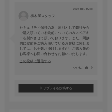
2023.10.5 15:00
栃木屋スタッフ
セキュリティ保持の為、原則として弊社から
ご購入頂いている錠前についてのみスペアキ
ーを製作させて頂いております。また、間接
的に錠前をご購入頂いているお客様に関しま
しては、お手数お掛けしますが、ご購入先の
お客様へお問い合わせをお願いいたします。
この投稿に返信する
いいね！
0
リプライを投稿する