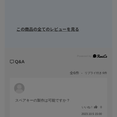
この商品の全てのレビューを見る
Powered by
Q&A
全6件
リプライ付き:6件
スペアキーの製作は可能ですか？
いいね！
0
2023.10.5 15:00