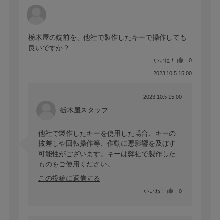
栃木屋の錠前を、他社で製作したキーで操作しても
良いですか？
いいね！
0
2023.10.5 15:00
2023.10.5 15:00
栃木屋スタッフ
他社で製作したキーを使用した場合、キーの
抜差しや回転操作等、作動に悪影響を及ぼす
可能性がございます。キーは弊社で製作した
ものをご使用ください。
この投稿に返信する
いいね！
0