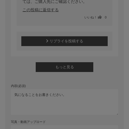
ては、ご購入先にご確認ください。
この投稿に返信する
いいね！
0
リプライを投稿する
もっと見る
内容(必須)
写真・動画アップロード