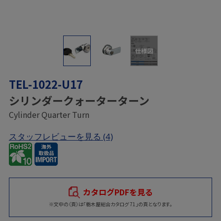
仕様図
TEL-1022-U17
シリンダークォーターターン
Cylinder Quarter Turn
スタッフレビューを見る
(4)
カタログPDFを見る
※文中の（頁）は「栃木屋総合カタログ 71」の頁となります。