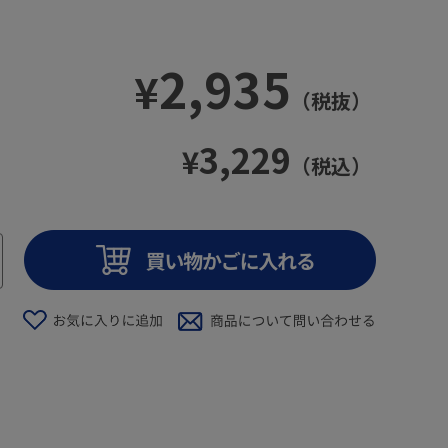
2,935
¥
（税抜）
3,229
¥
（税込）