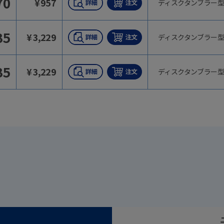
70
¥
957
ディスクタンブラー
35
¥
3,229
ディスクタンブラー
35
¥
3,229
ディスクタンブラー
）