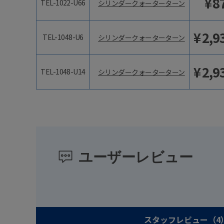
¥
8
TEL-1022-U66
シリンダークォーターターン
¥
2,9
TEL-1048-U6
シリンダークォーターターン
¥
2,9
TEL-1048-U14
シリンダークォーターターン
ユーザーレビュー
スタッフレビュー
（4