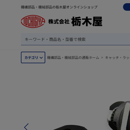
機構部品・機械部品の栃木屋オンラインショップ
カテゴリ
機構部品・機械部品の通販ホーム
>
キャッチ・ラッ