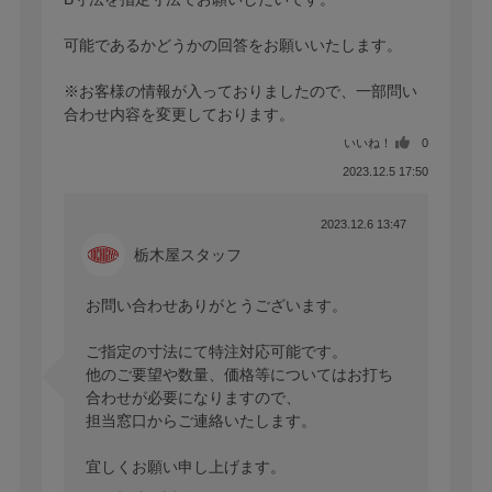
可能であるかどうかの回答をお願いいたします。

※お客様の情報が入っておりましたので、一部問い
合わせ内容を変更しております。
いいね！
0
2023.12.5 17:50
2023.12.6 13:47
栃木屋スタッフ
お問い合わせありがとうございます。

ご指定の寸法にて特注対応可能です。

他のご要望や数量、価格等についてはお打ち
合わせが必要になりますので、

担当窓口からご連絡いたします。

宜しくお願い申し上げます。