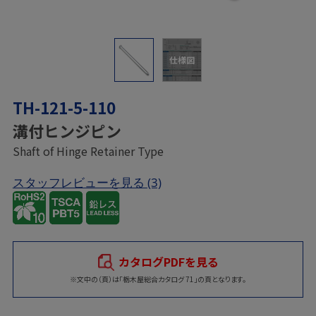
仕様図
TH-121-5-110
溝付ヒンジピン
Shaft of Hinge Retainer Type
スタッフレビューを見る
(3)
カタログPDFを見る
※文中の（頁）は「栃木屋総合カタログ 71」の頁となります。