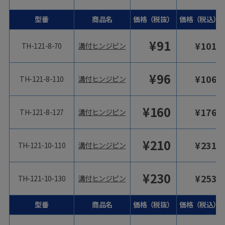
型番
商品名
価格（税抜）
価格（税込）
¥
91
¥
101
TH-121-8-70
溝付ヒンジピン
¥
96
¥
106
TH-121-8-110
溝付ヒンジピン
¥
160
¥
176
TH-121-8-127
溝付ヒンジピン
¥
210
¥
231
TH-121-10-110
溝付ヒンジピン
¥
230
¥
253
TH-121-10-130
溝付ヒンジピン
型番
商品名
価格（税抜）
価格（税込）