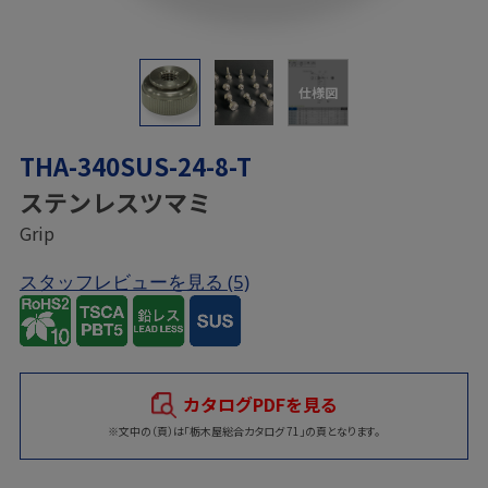
仕様図
THA-340SUS-24-8-T
ステンレスツマミ
Grip
スタッフレビューを見る
(5)
カタログPDFを見る
※文中の（頁）は「栃木屋総合カタログ 71」の頁となります。