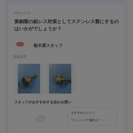
2025.12.23
黄銅製の鉛レス対策としてステンレス製にするの
はいかがでしょうか？
栃木屋スタッフ
スタッフがおすすめする合わせ買い
おすすめコメント
ワッシャーで傷防止！！