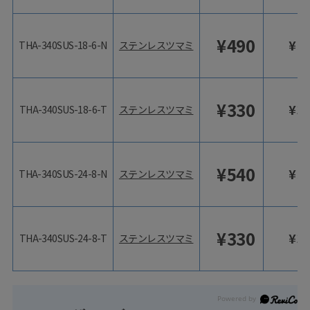
¥
490
¥
5
THA-340SUS-18-6-N
ステンレスツマミ
¥
330
¥
3
THA-340SUS-18-6-T
ステンレスツマミ
¥
540
¥
5
THA-340SUS-24-8-N
ステンレスツマミ
¥
330
¥
3
THA-340SUS-24-8-T
ステンレスツマミ