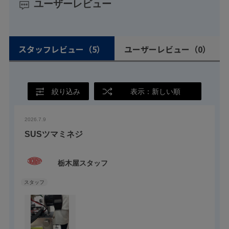
ユーザーレビュー
スタッフレビュー
（5）
ユーザーレビュー
（0）
絞り込み
表示：新しい順
2026.7.9
SUSツマミネジ
栃木屋スタッフ