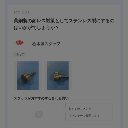
2025.12.23
黄銅製の鉛レス対策としてステンレス製にするの
はいかがでしょうか？
栃木屋スタッフ
スタッフがおすすめする合わせ買い
おすすめコメント
ワッシャーで傷防止！！